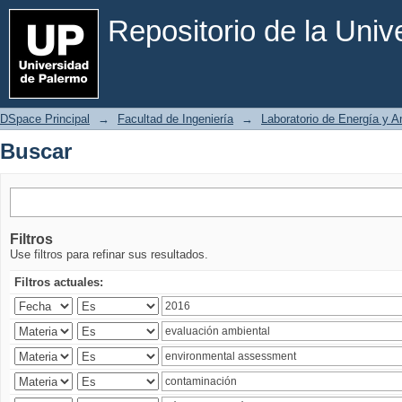
Buscar
Repositorio de la Uni
DSpace Principal
→
Facultad de Ingeniería
→
Laboratorio de Energía y 
Buscar
Filtros
Use filtros para refinar sus resultados.
Filtros actuales: