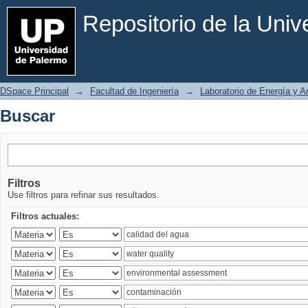
Buscar
Repositorio de la Uni
DSpace Principal
→
Facultad de Ingeniería
→
Laboratorio de Energía y 
Buscar
Filtros
Use filtros para refinar sus resultados.
Filtros actuales: