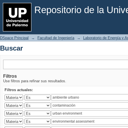
Buscar
Repositorio de la Uni
DSpace Principal
→
Facultad de Ingeniería
→
Laboratorio de Energía y 
Buscar
Filtros
Use filtros para refinar sus resultados.
Filtros actuales: