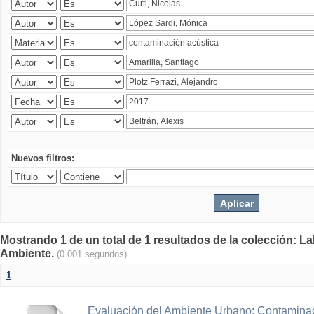
Nuevos filtros:
Mostrando 1 de un total de 1 resultados de la colección: La
Ambiente.
(0.001 segundos)
1
Evaluación del Ambiente Urbano: Contaminac