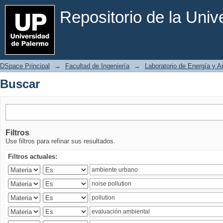
Buscar
Repositorio de la Uni
DSpace Principal
→
Facultad de Ingeniería
→
Laboratorio de Energía y 
Buscar
Filtros
Use filtros para refinar sus resultados.
Filtros actuales: