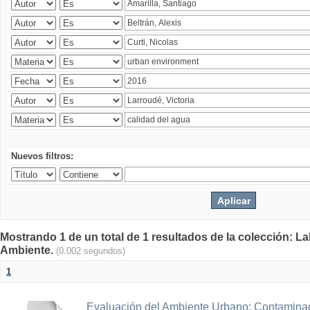
Nuevos filtros:
Mostrando 1 de un total de 1 resultados de la colección: La
Ambiente.
(0.002 segundos)
1
Evaluación del Ambiente Urbano: Contaminac