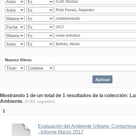
Nuevos filtros:
Mostrando 1 de un total de 1 resultados de la colección: La
Ambiente.
(0.001 segundos)
1
Evaluación del Ambiente Urbano: Contaminac
- Informe Marzo 2017