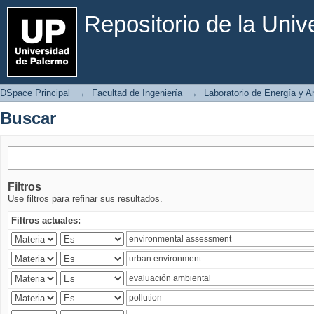
Buscar
Repositorio de la Uni
DSpace Principal
→
Facultad de Ingeniería
→
Laboratorio de Energía y 
Buscar
Filtros
Use filtros para refinar sus resultados.
Filtros actuales: