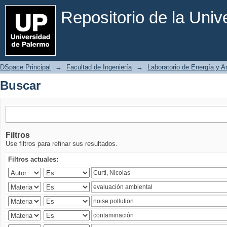
Buscar
Repositorio de la Uni
DSpace Principal
→
Facultad de Ingeniería
→
Laboratorio de Energía y 
Buscar
Filtros
Use filtros para refinar sus resultados.
Filtros actuales: