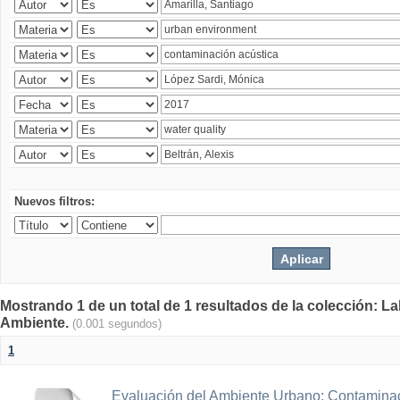
Nuevos filtros:
Mostrando 1 de un total de 1 resultados de la colección: La
Ambiente.
(0.001 segundos)
1
Evaluación del Ambiente Urbano: Contaminac