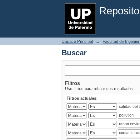
Buscar
Reposito
DSpace Principal
→
Facultad de Ingenier
Buscar
Filtros
Use filtros para refinar sus resultados.
Filtros actuales: