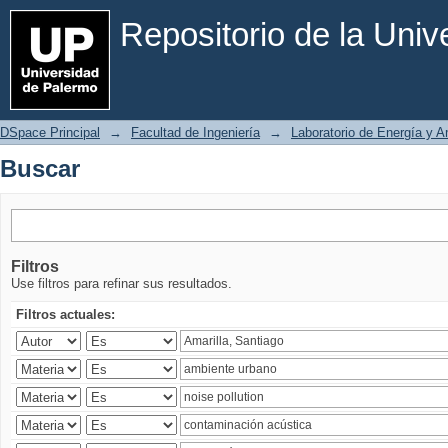
Buscar
Repositorio de la Uni
DSpace Principal
→
Facultad de Ingeniería
→
Laboratorio de Energía y 
Buscar
Filtros
Use filtros para refinar sus resultados.
Filtros actuales: