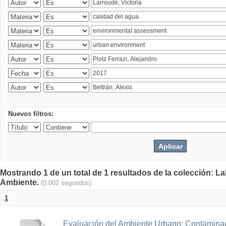
Nuevos filtros:
Mostrando 1 de un total de 1 resultados de la colección: La
Ambiente.
(0.002 segundos)
1
Evaluación del Ambiente Urbano: Contaminac