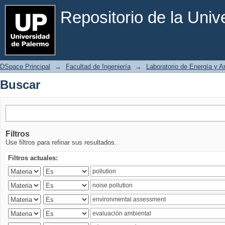
Buscar
Repositorio de la Uni
DSpace Principal
→
Facultad de Ingeniería
→
Laboratorio de Energía y 
Buscar
Filtros
Use filtros para refinar sus resultados.
Filtros actuales: