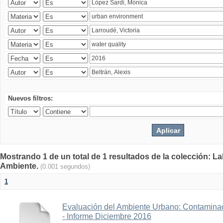
Nuevos filtros:
Mostrando 1 de un total de 1 resultados de la colección: La
Ambiente.
(0.001 segundos)
1
Evaluación del Ambiente Urbano: Contaminac
- Informe Diciembre 2016