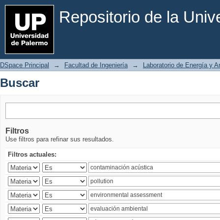
Buscar
Repositorio de la Uni
DSpace Principal
→
Facultad de Ingeniería
→
Laboratorio de Energía y 
Buscar
Filtros
Use filtros para refinar sus resultados.
Filtros actuales: