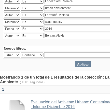
Nuevos filtros:
Mostrando 1 de un total de 1 resultados de la colección: La
Ambiente.
(0.001 segundos)
1
Evaluación del Ambiente Urbano: Contaminac
- Informe Diciembre 2016