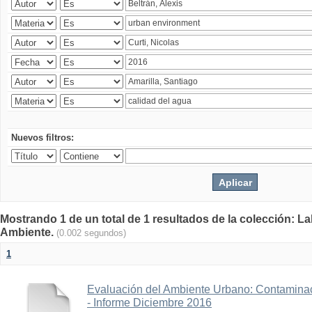
Nuevos filtros:
Mostrando 1 de un total de 1 resultados de la colección: La
Ambiente.
(0.002 segundos)
1
Evaluación del Ambiente Urbano: Contaminac
- Informe Diciembre 2016