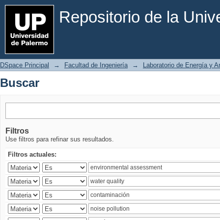
Buscar
Repositorio de la Uni
DSpace Principal
→
Facultad de Ingeniería
→
Laboratorio de Energía y 
Buscar
Filtros
Use filtros para refinar sus resultados.
Filtros actuales: