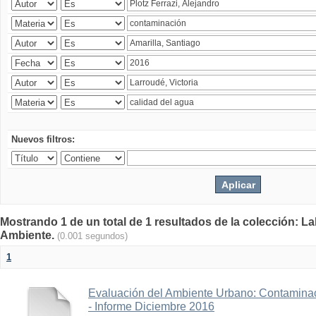
Nuevos filtros:
Mostrando 1 de un total de 1 resultados de la colección: La
Ambiente.
(0.001 segundos)
1
Evaluación del Ambiente Urbano: Contaminac
- Informe Diciembre 2016