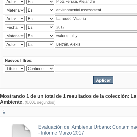
Nuevos filtros:
Mostrando 1 de un total de 1 resultados de la colección: La
Ambiente.
(0.001 segundos)
1
Evaluación del Ambiente Urbano: Contaminac
- Informe Marzo 2017