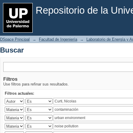
Buscar
Repositorio de la Uni
DSpace Principal
→
Facultad de Ingeniería
→
Laboratorio de Energía y 
Buscar
Filtros
Use filtros para refinar sus resultados.
Filtros actuales: