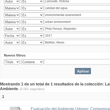
Nuevos filtros:
Mostrando 1 de un total de 1 resultados de la colección: La
Ambiente.
(0.001 segundos)
1
Evaluación del Ambiente Urbano: Contaminac