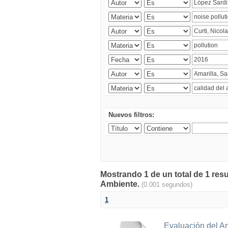
Nuevos filtros:
Mostrando 1 de un total de 1 resu
Ambiente.
(0.001 segundos)
1
Evaluación del A