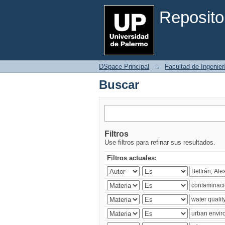
Buscar
Reposito
DSpace Principal
→
Facultad de Ingenier
Buscar
Filtros
Use filtros para refinar sus resultados.
Filtros actuales: