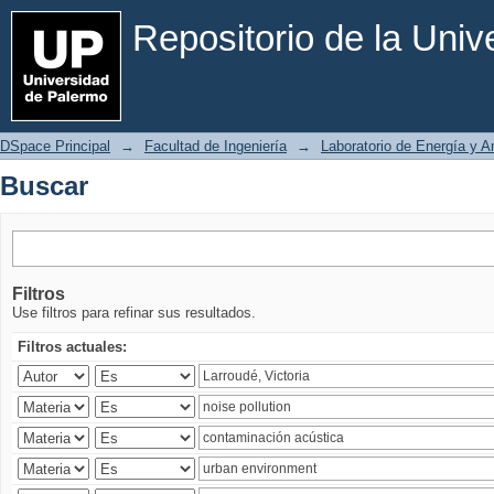
Buscar
Repositorio de la Uni
DSpace Principal
→
Facultad de Ingeniería
→
Laboratorio de Energía y 
Buscar
Filtros
Use filtros para refinar sus resultados.
Filtros actuales: