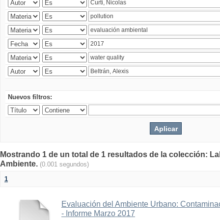
Nuevos filtros:
Mostrando 1 de un total de 1 resultados de la colección: La
Ambiente.
(0.001 segundos)
1
Evaluación del Ambiente Urbano: Contaminac
- Informe Marzo 2017