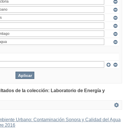
ltados de la colección: Laboratorio de Energía y
mbiente Urbano: Contaminación Sonora y Calidad del Agua
bre 2016