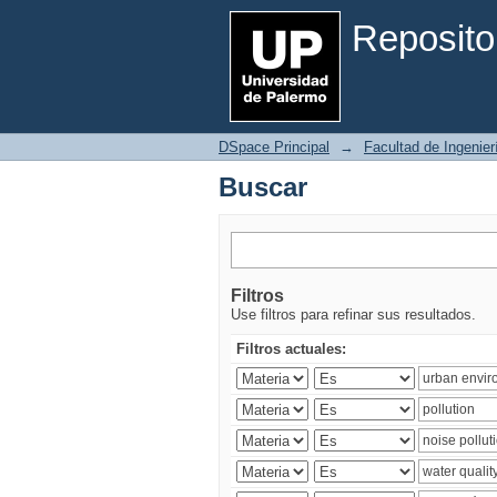
Buscar
Reposito
DSpace Principal
→
Facultad de Ingenier
Buscar
Filtros
Use filtros para refinar sus resultados.
Filtros actuales: