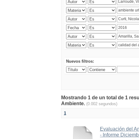
Nuevos filtros:
Mostrando 1 de un total de 1 resu
Ambiente.
(0.002 segundos)
1
Evaluación del A
- Informe Diciem