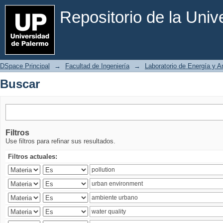
Buscar
Repositorio de la Uni
DSpace Principal
→
Facultad de Ingeniería
→
Laboratorio de Energía y 
Buscar
Filtros
Use filtros para refinar sus resultados.
Filtros actuales: