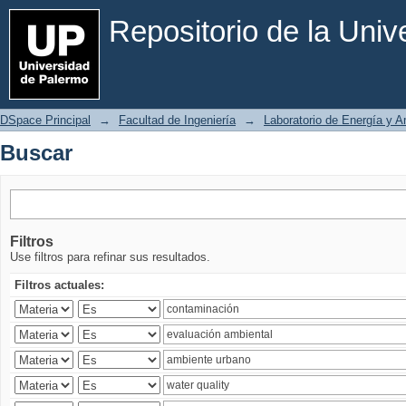
Buscar
Repositorio de la Uni
DSpace Principal
→
Facultad de Ingeniería
→
Laboratorio de Energía y 
Buscar
Filtros
Use filtros para refinar sus resultados.
Filtros actuales: