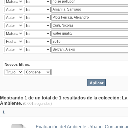
Nuevos filtros:
Mostrando 1 de un total de 1 resultados de la colección: La
Ambiente.
(0.001 segundos)
1
Evaluación del Ambiente Urbano: Contaminac