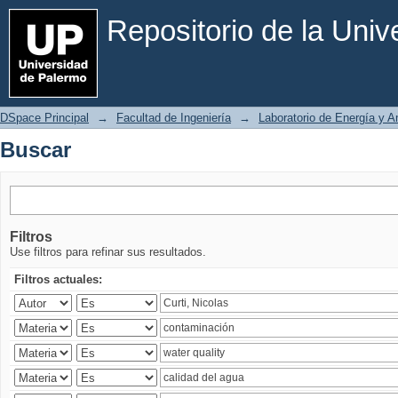
Buscar
Repositorio de la Uni
DSpace Principal
→
Facultad de Ingeniería
→
Laboratorio de Energía y 
Buscar
Filtros
Use filtros para refinar sus resultados.
Filtros actuales: