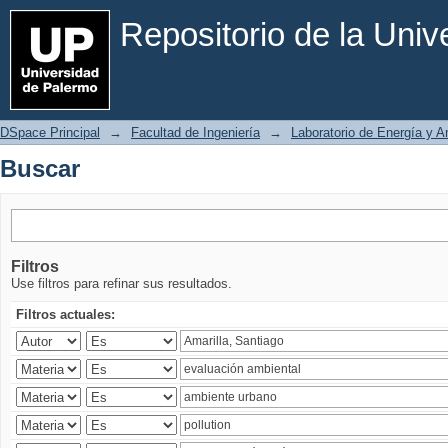
Buscar
Repositorio de la Uni
DSpace Principal
→
Facultad de Ingeniería
→
Laboratorio de Energía y 
Buscar
Filtros
Use filtros para refinar sus resultados.
Filtros actuales: