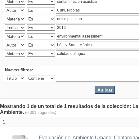
Nuevos filtros:
Mostrando 1 de un total de 1 resultados de la colección: La
Ambiente.
(0.001 segundos)
1
Evaluación del Ambiente Urbano: Contaminac