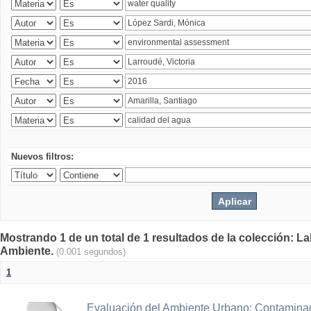
Nuevos filtros:
Mostrando 1 de un total de 1 resultados de la colección: La
Ambiente.
(0.001 segundos)
1
Evaluación del Ambiente Urbano: Contaminac