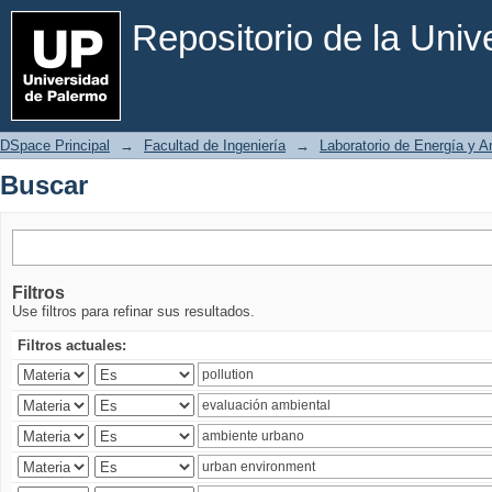
Buscar
Repositorio de la Uni
DSpace Principal
→
Facultad de Ingeniería
→
Laboratorio de Energía y 
Buscar
Filtros
Use filtros para refinar sus resultados.
Filtros actuales: