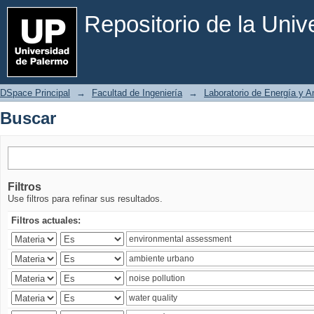
Buscar
Repositorio de la Uni
DSpace Principal
→
Facultad de Ingeniería
→
Laboratorio de Energía y 
Buscar
Filtros
Use filtros para refinar sus resultados.
Filtros actuales: