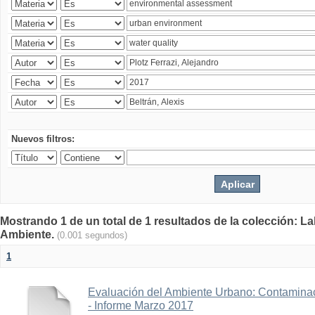
Nuevos filtros:
Mostrando 1 de un total de 1 resultados de la colección: La
Ambiente.
(0.001 segundos)
1
Evaluación del Ambiente Urbano: Contaminac
- Informe Marzo 2017