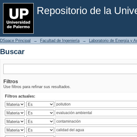
Buscar
Repositorio de la Uni
DSpace Principal
→
Facultad de Ingeniería
→
Laboratorio de Energía y 
Buscar
Filtros
Use filtros para refinar sus resultados.
Filtros actuales: