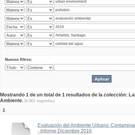
Nuevos filtros:
Mostrando 1 de un total de 1 resultados de la colección: La
Ambiente.
(0.001 segundos)
1
Evaluación del Ambiente Urbano: Contaminac
- Informe Diciembre 2016