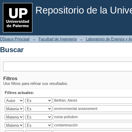
Buscar
Repositorio de la Uni
DSpace Principal
→
Facultad de Ingeniería
→
Laboratorio de Energía y 
Buscar
Filtros
Use filtros para refinar sus resultados.
Filtros actuales: