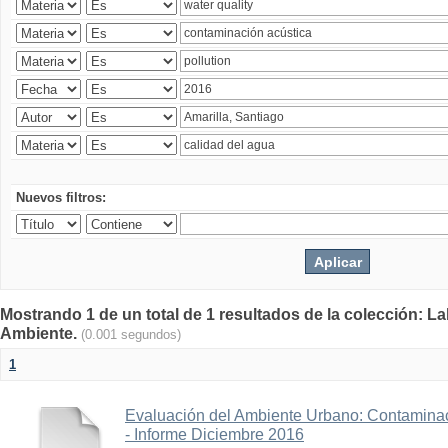
Nuevos filtros:
Mostrando 1 de un total de 1 resultados de la colección: La
Ambiente.
(0.001 segundos)
1
Evaluación del Ambiente Urbano: Contaminac
- Informe Diciembre 2016