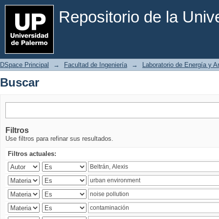
Buscar
Repositorio de la Uni
DSpace Principal
→
Facultad de Ingeniería
→
Laboratorio de Energía y 
Buscar
Filtros
Use filtros para refinar sus resultados.
Filtros actuales: