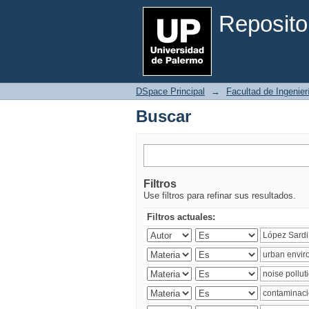
Buscar
Reposito
DSpace Principal
→
Facultad de Ingenier
Buscar
Filtros
Use filtros para refinar sus resultados.
Filtros actuales: