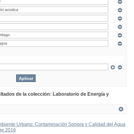
ltados de la colección: Laboratorio de Energía y
mbiente Urbano: Contaminación Sonora y Calidad del Agua
bre 2016