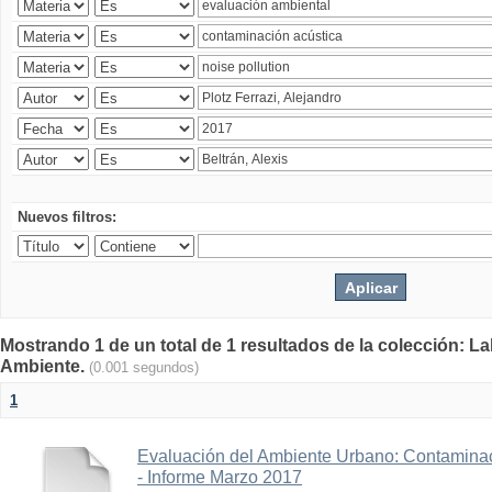
Nuevos filtros:
Mostrando 1 de un total de 1 resultados de la colección: La
Ambiente.
(0.001 segundos)
1
Evaluación del Ambiente Urbano: Contaminac
- Informe Marzo 2017