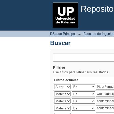
Buscar
Reposito
DSpace Principal
→
Facultad de Ingenier
Buscar
Filtros
Use filtros para refinar sus resultados.
Filtros actuales: