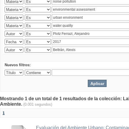
Nuevos filtros:
Mostrando 1 de un total de 1 resultados de la colección: La
Ambiente.
(0.001 segundos)
1
Evaluación del Ambiente Urbano: Contaminac