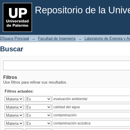
Buscar
Repositorio de la Uni
DSpace Principal
→
Facultad de Ingeniería
→
Laboratorio de Energía y 
Buscar
Filtros
Use filtros para refinar sus resultados.
Filtros actuales: