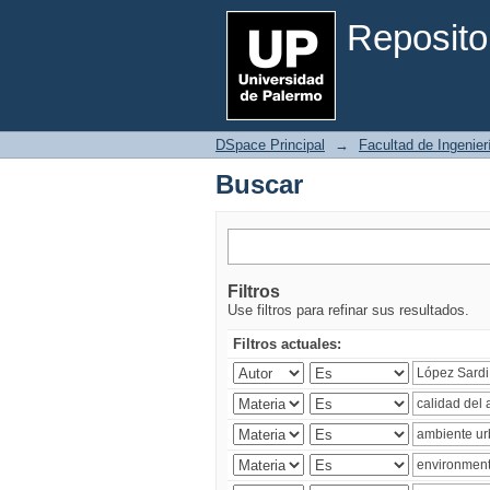
Buscar
Reposito
DSpace Principal
→
Facultad de Ingenier
Buscar
Filtros
Use filtros para refinar sus resultados.
Filtros actuales: