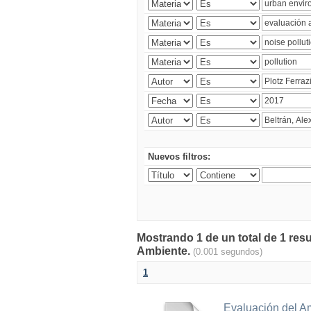
Nuevos filtros:
Mostrando 1 de un total de 1 resu
Ambiente.
(0.001 segundos)
1
Evaluación del A