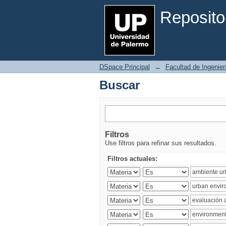
Buscar
Reposito
DSpace Principal
→
Facultad de Ingenier
Buscar
Filtros
Use filtros para refinar sus resultados.
Filtros actuales: