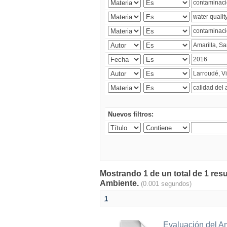
Nuevos filtros:
Mostrando 1 de un total de 1 resu
Ambiente.
(0.001 segundos)
1
Evaluación del A