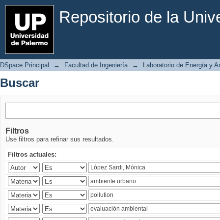
Buscar
Repositorio de la Uni
DSpace Principal
→
Facultad de Ingeniería
→
Laboratorio de Energía y 
Buscar
Filtros
Use filtros para refinar sus resultados.
Filtros actuales: