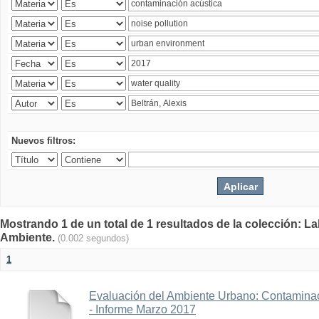
Nuevos filtros:
Mostrando 1 de un total de 1 resultados de la colección: La
Ambiente.
(0.002 segundos)
1
Evaluación del Ambiente Urbano: Contaminac
- Informe Marzo 2017