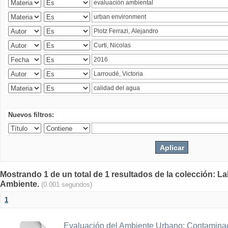
Nuevos filtros:
Mostrando 1 de un total de 1 resultados de la colección: La
Ambiente.
(0.001 segundos)
1
Evaluación del Ambiente Urbano: Contaminac