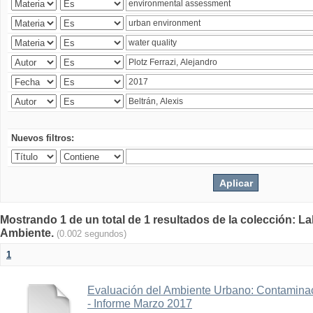
Nuevos filtros:
Mostrando 1 de un total de 1 resultados de la colección: La
Ambiente.
(0.002 segundos)
1
Evaluación del Ambiente Urbano: Contaminac
- Informe Marzo 2017