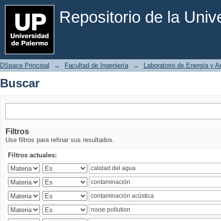
Buscar
Repositorio de la Uni
DSpace Principal
→
Facultad de Ingeniería
→
Laboratorio de Energía y 
Buscar
Filtros
Use filtros para refinar sus resultados.
Filtros actuales: