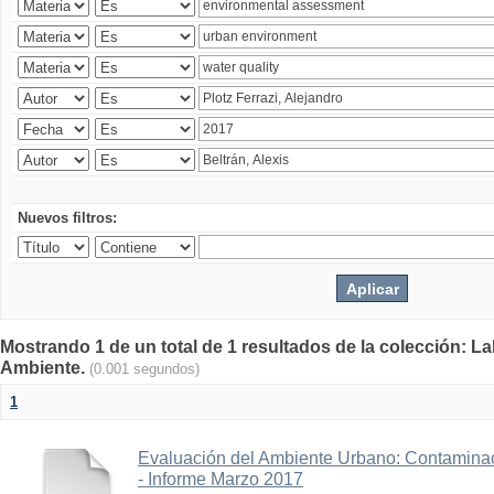
Nuevos filtros:
Mostrando 1 de un total de 1 resultados de la colección: La
Ambiente.
(0.001 segundos)
1
Evaluación del Ambiente Urbano: Contaminac
- Informe Marzo 2017