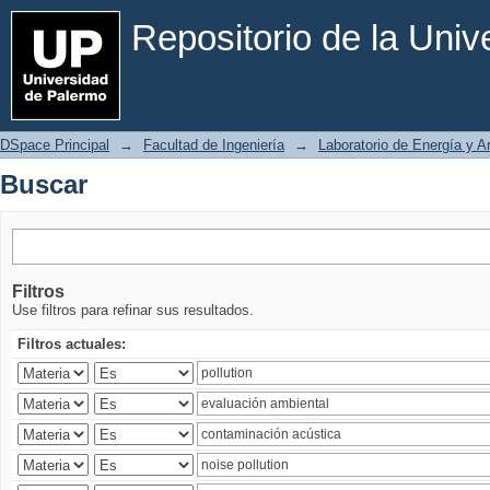
Buscar
Repositorio de la Uni
DSpace Principal
→
Facultad de Ingeniería
→
Laboratorio de Energía y 
Buscar
Filtros
Use filtros para refinar sus resultados.
Filtros actuales: