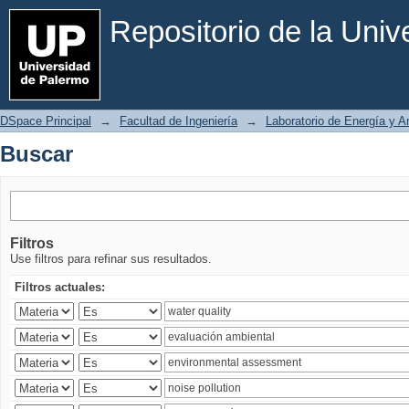
Buscar
Repositorio de la Uni
DSpace Principal
→
Facultad de Ingeniería
→
Laboratorio de Energía y 
Buscar
Filtros
Use filtros para refinar sus resultados.
Filtros actuales: