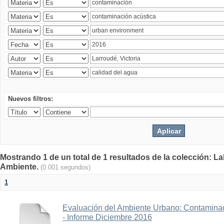
Nuevos filtros:
Mostrando 1 de un total de 1 resultados de la colección: La
Ambiente.
(0.001 segundos)
1
Evaluación del Ambiente Urbano: Contaminac
- Informe Diciembre 2016