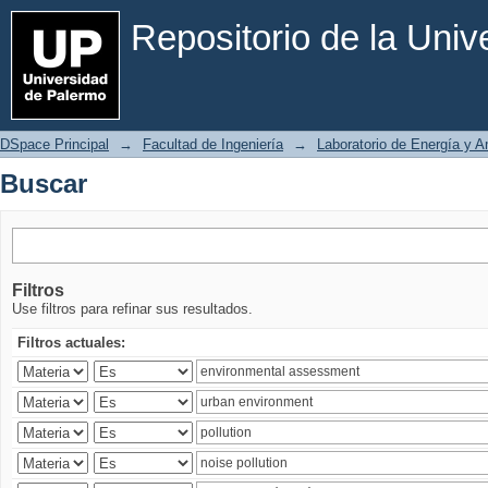
Buscar
Repositorio de la Uni
DSpace Principal
→
Facultad de Ingeniería
→
Laboratorio de Energía y 
Buscar
Filtros
Use filtros para refinar sus resultados.
Filtros actuales: