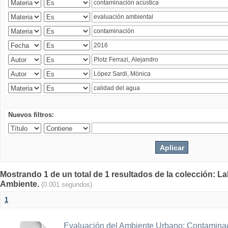
Nuevos filtros:
Mostrando 1 de un total de 1 resultados de la colección: La
Ambiente.
(0.001 segundos)
1
Evaluación del Ambiente Urbano: Contaminac