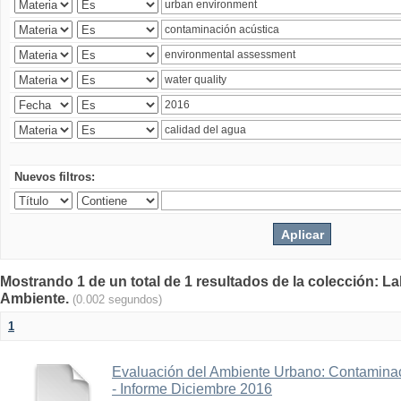
Nuevos filtros:
Mostrando 1 de un total de 1 resultados de la colección: La
Ambiente.
(0.002 segundos)
1
Evaluación del Ambiente Urbano: Contaminac
- Informe Diciembre 2016