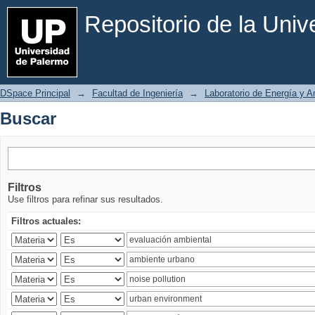
Buscar
Repositorio de la Uni
DSpace Principal
→
Facultad de Ingeniería
→
Laboratorio de Energía y 
Buscar
Filtros
Use filtros para refinar sus resultados.
Filtros actuales: