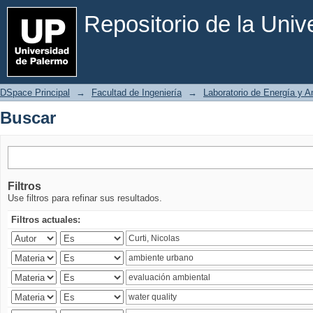
Buscar
Repositorio de la Uni
DSpace Principal
→
Facultad de Ingeniería
→
Laboratorio de Energía y 
Buscar
Filtros
Use filtros para refinar sus resultados.
Filtros actuales: