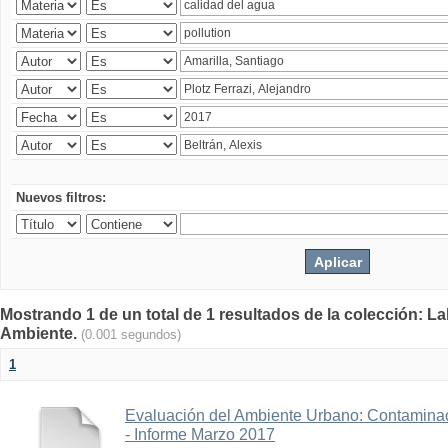
Nuevos filtros:
Mostrando 1 de un total de 1 resultados de la colección: La
Ambiente.
(0.001 segundos)
1
Evaluación del Ambiente Urbano: Contaminac
- Informe Marzo 2017