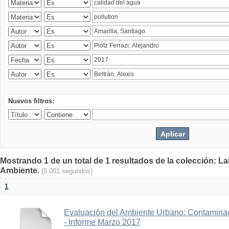
Nuevos filtros:
Mostrando 1 de un total de 1 resultados de la colección: La
Ambiente.
(0.001 segundos)
1
Evaluación del Ambiente Urbano: Contaminac
- Informe Marzo 2017