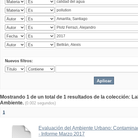
Nuevos filtros:
Mostrando 1 de un total de 1 resultados de la colección: La
Ambiente.
(0.002 segundos)
1
Evaluación del Ambiente Urbano: Contaminac
- Informe Marzo 2017