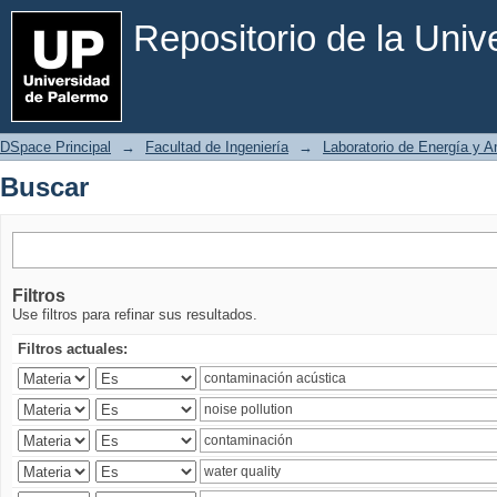
Buscar
Repositorio de la Uni
DSpace Principal
→
Facultad de Ingeniería
→
Laboratorio de Energía y 
Buscar
Filtros
Use filtros para refinar sus resultados.
Filtros actuales: