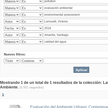
Nuevos filtros:
Mostrando 1 de un total de 1 resultados de la colección: La
Ambiente.
(0.001 segundos)
1
Evaluación del Ambiente Urbano: Contaminac