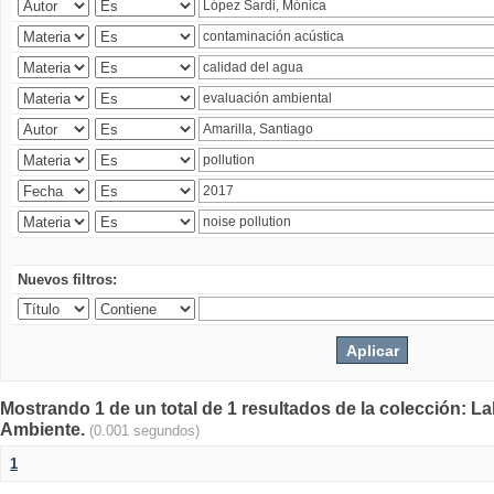
Nuevos filtros:
Mostrando 1 de un total de 1 resultados de la colección: La
Ambiente.
(0.001 segundos)
1