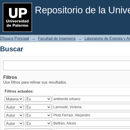
Buscar
Repositorio de la Uni
DSpace Principal
→
Facultad de Ingeniería
→
Laboratorio de Energía y 
Buscar
Filtros
Use filtros para refinar sus resultados.
Filtros actuales: