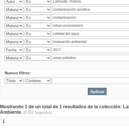
Nuevos filtros:
Mostrando 1 de un total de 1 resultados de la colección: La
Ambiente.
(0.001 segundos)
1