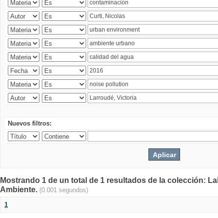
Nuevos filtros:
Mostrando 1 de un total de 1 resultados de la colección: La
Ambiente.
(0.001 segundos)
1