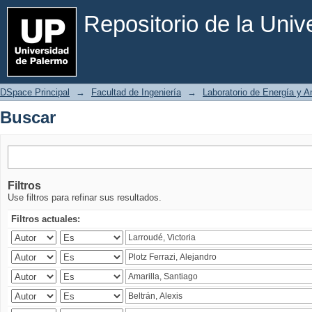
Buscar
Repositorio de la Uni
DSpace Principal
→
Facultad de Ingeniería
→
Laboratorio de Energía y 
Buscar
Filtros
Use filtros para refinar sus resultados.
Filtros actuales: