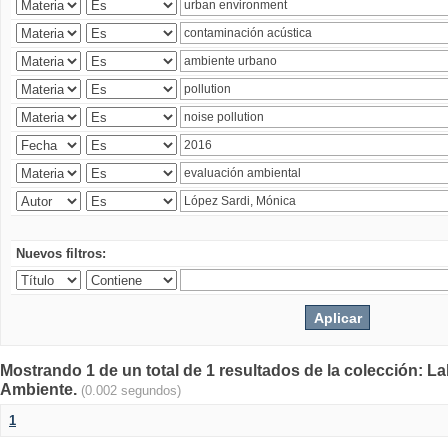
Nuevos filtros:
Mostrando 1 de un total de 1 resultados de la colección: La
Ambiente.
(0.002 segundos)
1