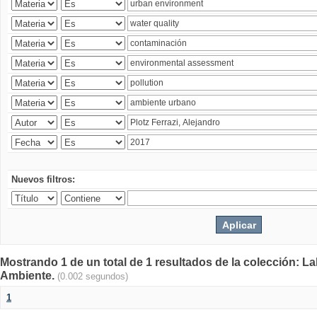
Nuevos filtros:
Mostrando 1 de un total de 1 resultados de la colección: La
Ambiente.
(0.002 segundos)
1